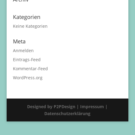
Kategorien
Keine Kategorien
Meta
Anmelden
Eintrags-Feed
Kommentar-Feed
WordPress.org
Designed by P2PDesign |
Impressum |
Datenschutzerklärung