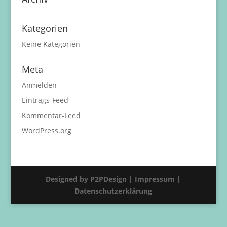
Kategorien
Keine Kategorien
Meta
Anmelden
Eintrags-Feed
Kommentar-Feed
WordPress.org
Designed by P2PDesign |
Impressum |
Datenschutzerklärung