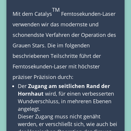
TM
Mit dem Catalys
Femtosekunden-Laser
verwenden wir das modernste und
schonendste Verfahren der Operation des
Grauen Stars. Die im folgenden
beschriebenen Teilschritte führt der
Femtosekunden-Laser mit höchster
präziser Präzision durch:
Der
Zugang am seitlichen Rand der
Hornhaut
wird, für einen verbesserten
Wundverschluss, in mehreren Ebenen
angelegt.
Dieser Zugang muss nicht genäht
werden, er verschließt sich, wie auch bei