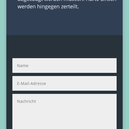
werden hingegen zerteilt.