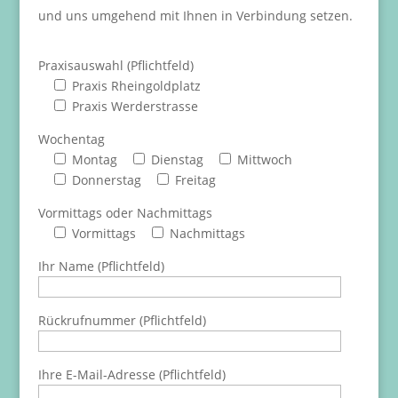
und uns umgehend mit Ihnen in Verbindung setzen.
Praxisauswahl (Pflichtfeld)
Praxis Rheingoldplatz
Praxis Werderstrasse
Wochentag
Montag
Dienstag
Mittwoch
Donnerstag
Freitag
Vormittags oder Nachmittags
Vormittags
Nachmittags
Ihr Name (Pflichtfeld)
Rückrufnummer (Pflichtfeld)
Ihre E-Mail-Adresse (Pflichtfeld)