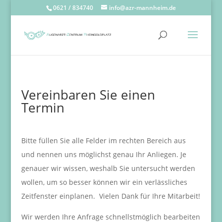
0621 / 834740
info@azr-mannheim.de
Vereinbaren Sie einen
Termin
Bitte füllen Sie alle Felder im rechten Bereich aus
und nennen uns möglichst genau Ihr Anliegen. Je
genauer wir wissen, weshalb Sie untersucht werden
wollen, um so besser können wir ein verlässliches
Zeitfenster einplanen. Vielen Dank für Ihre Mitarbeit!
Wir werden Ihre Anfrage schnellstmöglich bearbeiten